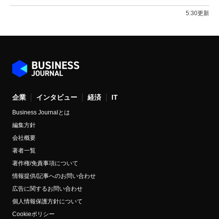
5:30更新
企業
インタビュー
経済
IT
Business Journalとは
編集方針
会社概要
著者一覧
著作権/免責事項について
情報提供/記事へのお問い合わせ
広告に関するお問い合わせ
個人情報保護方針について
Cookieポリシー