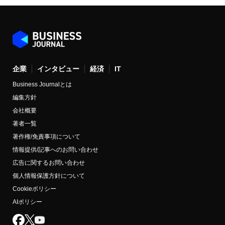
企業
インタビュー
経済
IT
Business Journalとは
編集方針
会社概要
著者一覧
著作権/免責事項について
情報提供/記事へのお問い合わせ
広告に関するお問い合わせ
個人情報保護方針について
Cookieポリシー
AIポリシー