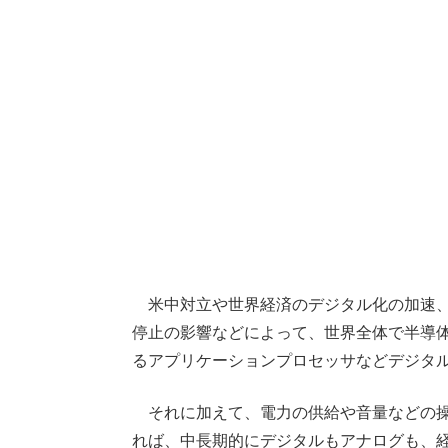
米中対立や世界経済のデジタル化の加速、
停止の影響などによって、世界全体で半導
るアプリケーションプロセッサなどデジタ
それに加えて、電力の供給や音量などの
れば、中長期的にデジタルもアナログも、