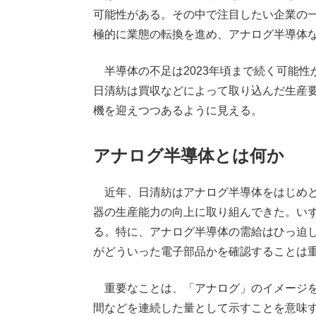
可能性がある。その中で注目したい企業の
極的に業態の転換を進め、アナログ半導体
半導体の不足は2023年頃まで続く可能性
日清紡は買収などによって取り込んだ生産
機を迎えつつあるように見える。
アナログ半導体とは何か
近年、日清紡はアナログ半導体をはじめと
器の生産能力の向上に取り組んできた。い
る。特に、アナログ半導体の需給はひっ迫
がどういった電子部品かを確認することは
重要なことは、「アナログ」のイメージを
間などを連続した量として示すことを意味