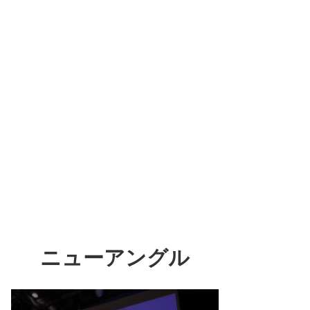
ニューアングル