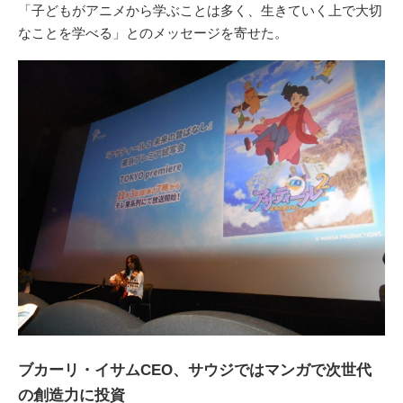
「子どもがアニメから学ぶことは多く、生きていく上で大切
なことを学べる」とのメッセージを寄せた。
ブカーリ・イサムCEO、サウジではマンガで次世代
の創造力に投資