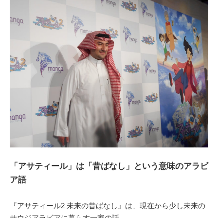
「アサティール」は「昔ばなし」という意味のアラビ
ア語
『アサティール2 未来の昔ばなし』は、現在から少し未来の
サウジアラビアに暮らす一家の話。