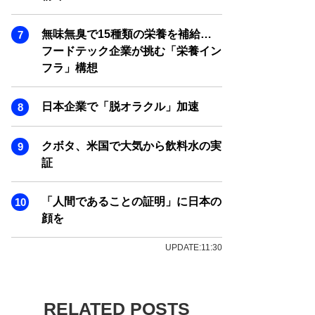
無味無臭で15種類の栄養を補給…
フードテック企業が挑む「栄養イン
フラ」構想
日本企業で「脱オラクル」加速
クボタ、米国で大気から飲料水の実
証
「人間であることの証明」に日本の
顔を
UPDATE:11:30
RELATED POSTS