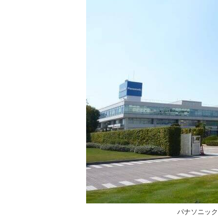
パナソニック