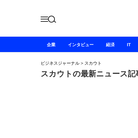
企業
インタビュー
経済
IT
ビジネスジャーナル
>
スカウト
スカウトの最新ニュース記