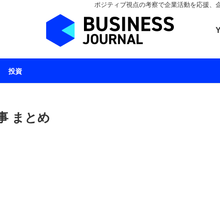
ポジティブ視点の考察で企業活動を応援、企業とと
ビジネスジャーナル 
投資
事 まとめ