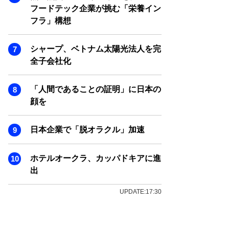
フードテック企業が挑む「栄養イン
フラ」構想
シャープ、ベトナム太陽光法人を完
全子会社化
「人間であることの証明」に日本の
顔を
日本企業で「脱オラクル」加速
ホテルオークラ、カッパドキアに進
出
UPDATE:17:30