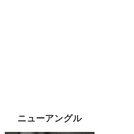
ニューアングル