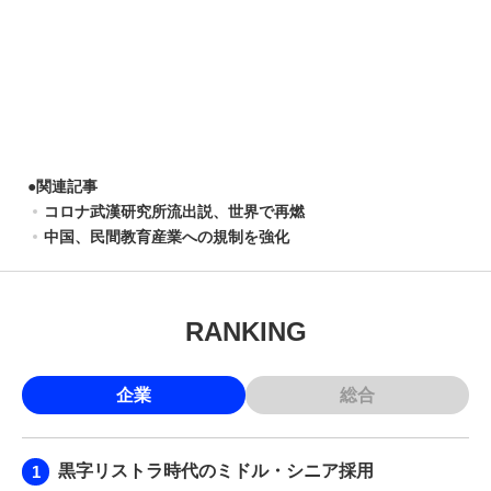
●
関連記事
コロナ武漢研究所流出説、世界で再燃
中国、民間教育産業への規制を強化
RANKING
企業
総合
黒字リストラ時代のミドル・シニア採用