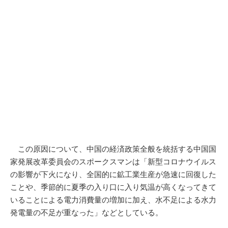
この原因について、中国の経済政策全般を統括する中国国
家発展改革委員会のスポークスマンは「新型コロナウイルス
の影響が下火になり、全国的に鉱工業生産が急速に回復した
ことや、季節的に夏季の入り口に入り気温が高くなってきて
いることによる電力消費量の増加に加え、水不足による水力
発電量の不足が重なった」などとしている。