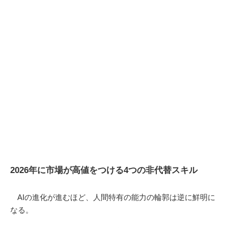
2026年に市場が高値をつける4つの非代替スキル
AIの進化が進むほど、人間特有の能力の輪郭は逆に鮮明に
なる。