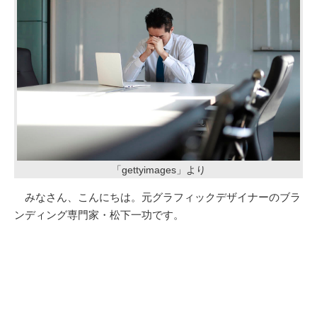
「gettyimages」より
みなさん、こんにちは。元グラフィックデザイナーのブラ
ンディング専門家・松下一功です。