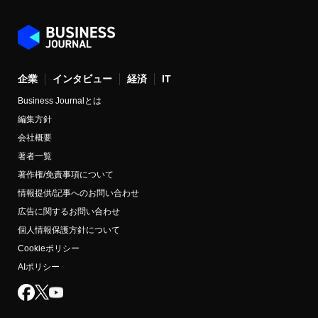
企業
インタビュー
経済
IT
Business Journalとは
編集方針
会社概要
著者一覧
著作権/免責事項について
情報提供/記事へのお問い合わせ
広告に関するお問い合わせ
個人情報保護方針について
Cookieポリシー
AIポリシー