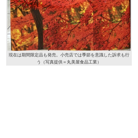
現在は期間限定品も発売。小売店では季節を意識した訴求も行
う（写真提供＝丸美屋食品工業）