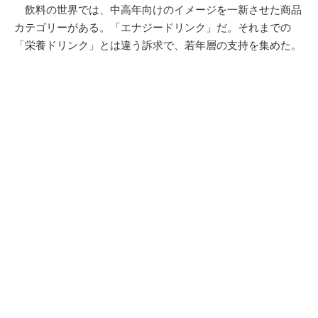
飲料の世界では、中高年向けのイメージを一新させた商品
カテゴリーがある。「エナジードリンク」だ。それまでの
「栄養ドリンク」とは違う訴求で、若年層の支持を集めた。