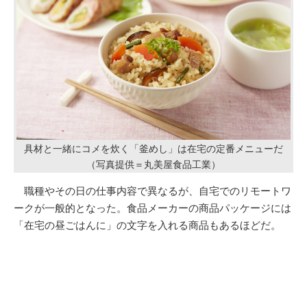
具材と一緒にコメを炊く「釜めし」は在宅の定番メニューだ
（写真提供＝丸美屋食品工業）
職種やその日の仕事内容で異なるが、自宅でのリモートワ
ークが一般的となった。食品メーカーの商品パッケージには
「在宅の昼ごはんに」の文字を入れる商品もあるほどだ。