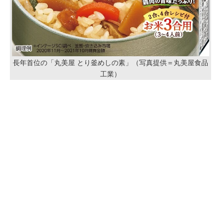
長年首位の「丸美屋 とり釜めしの素」（写真提供＝丸美屋食品
工業）