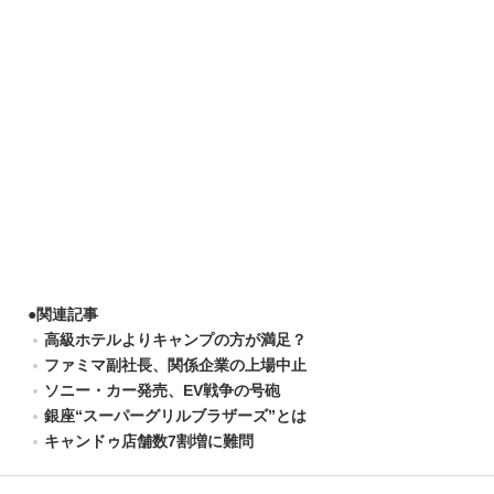
●
関連記事
高級ホテルよりキャンプの方が満足？
ファミマ副社長、関係企業の上場中止
ソニー・カー発売、EV戦争の号砲
銀座“スーパーグリルブラザーズ”とは
キャンドゥ店舗数7割増に難問