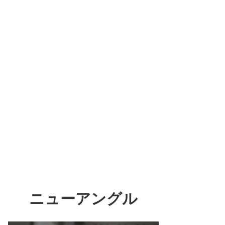
ニューアングル