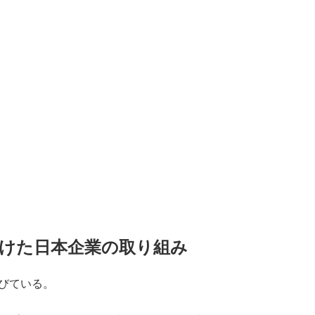
けた日本企業の取り組み
びている。