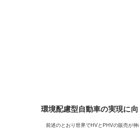
環境配慮型自動車の実現に向
前述のとおり世界でHVとPHVの販売が伸