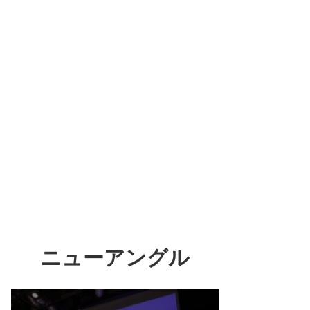
ニューアングル