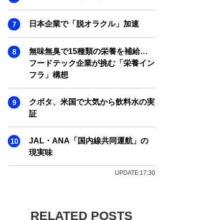
日本企業で「脱オラクル」加速
無味無臭で15種類の栄養を補給…
フードテック企業が挑む「栄養イン
フラ」構想
クボタ、米国で大気から飲料水の実
証
JAL・ANA「国内線共同運航」の
現実味
UPDATE:17:30
RELATED POSTS