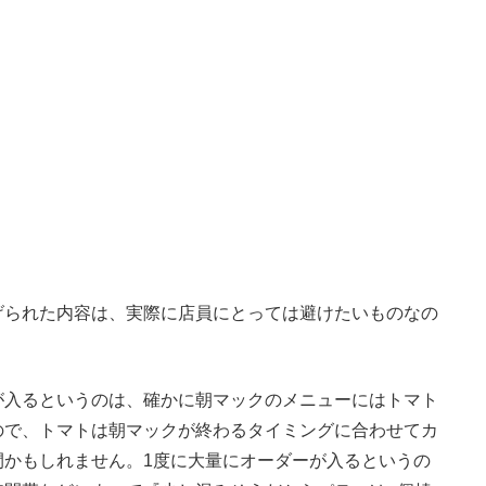
られた内容は、実際に店員にとっては避けたいものなの
が入るというのは、確かに朝マックのメニューにはトマト
ので、トマトは朝マックが終わるタイミングに合わせてカ
間かもしれません。1度に大量にオーダーが入るというの