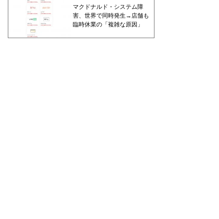
マクドナルド・システム障
害、世界で同時発生→店舗も
臨時休業の「複雑な原因」