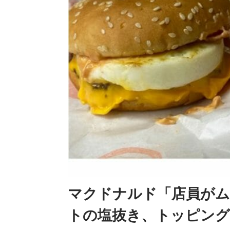
マクドナルド「店員がム
トの塩抜き、トッピング