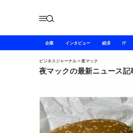
企業
インタビュー
経済
IT
ビジネスジャーナル
>
夜マック
夜マックの最新ニュース記