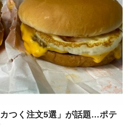
カつく注文5選」が話題…ポテ