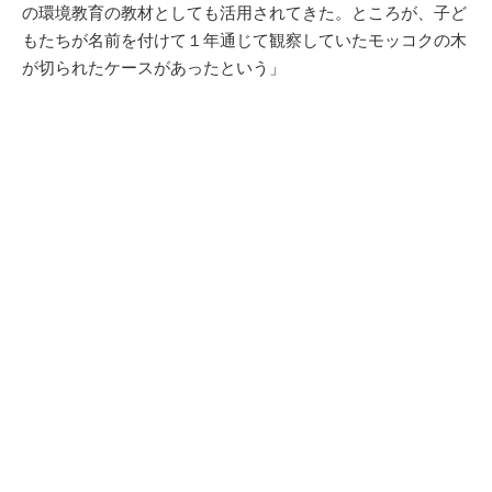
の環境教育の教材としても活用されてきた。ところが、子ど
もたちが名前を付けて１年通じて観察していたモッコクの木
が切られたケースがあったという」