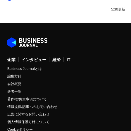
5:30更新
企業
インタビュー
経済
IT
Business Journalとは
編集方針
会社概要
著者一覧
著作権/免責事項について
情報提供/記事へのお問い合わせ
広告に関するお問い合わせ
個人情報保護方針について
Cookieポリシー