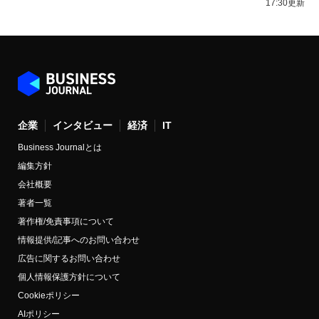
17:30更新
企業
インタビュー
経済
IT
Business Journalとは
編集方針
会社概要
著者一覧
著作権/免責事項について
情報提供/記事へのお問い合わせ
広告に関するお問い合わせ
個人情報保護方針について
Cookieポリシー
AIポリシー