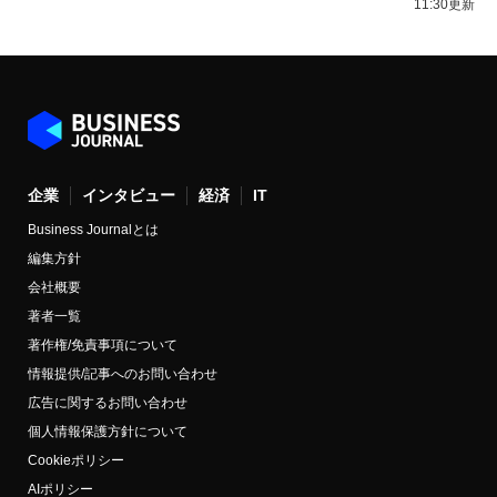
11:30更新
企業
インタビュー
経済
IT
Business Journalとは
編集方針
会社概要
著者一覧
著作権/免責事項について
情報提供/記事へのお問い合わせ
広告に関するお問い合わせ
個人情報保護方針について
Cookieポリシー
AIポリシー