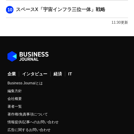
スペースX「宇宙インフラ三位一体」戦略
11:30更新
企業
インタビュー
経済
IT
Business Journalとは
編集方針
会社概要
著者一覧
著作権/免責事項について
情報提供/記事へのお問い合わせ
広告に関するお問い合わせ