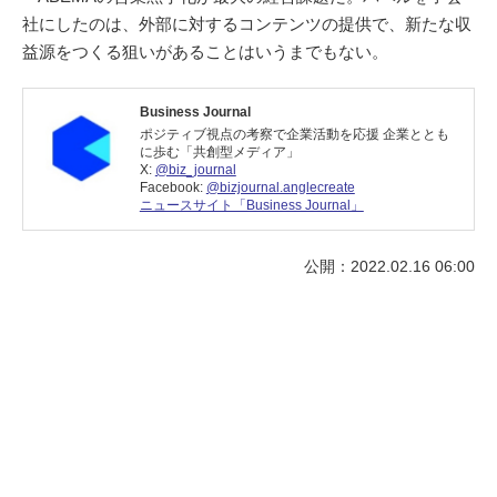
社にしたのは、外部に対するコンテンツの提供で、新たな収
益源をつくる狙いがあることはいうまでもない。
Business Journal
ポジティブ視点の考察で企業活動を応援 企業ととも
に歩む「共創型メディア」
X:
@biz_journal
Facebook:
@bizjournal.anglecreate
ニュースサイト「Business Journal」
公開：2022.02.16 06:00