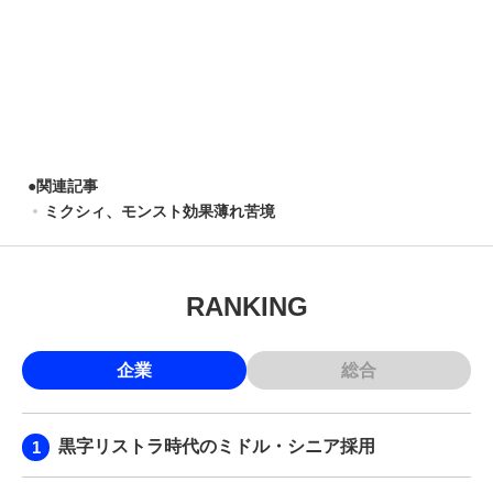
●
関連記事
ミクシィ、モンスト効果薄れ苦境
RANKING
企業
総合
黒字リストラ時代のミドル・シニア採用