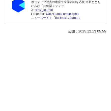
ポジティブ視点の考察で企業活動を応援 企業ととも
に歩む「共創型メディア」
X:
@biz_journal
Facebook:
@bizjournal.anglecreate
ニュースサイト「Business Journal」
公開：2025.12.13 05:55