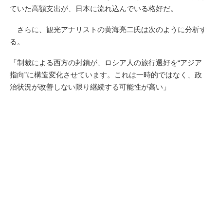
ていた高額支出が、日本に流れ込んでいる格好だ。
さらに、観光アナリストの黄海亮二氏は次のように分析す
る。
「制裁による西方の封鎖が、ロシア人の旅行選好を“アジア
指向”に構造変化させています。これは一時的ではなく、政
治状況が改善しない限り継続する可能性が高い」