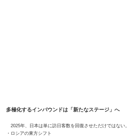
多極化するインバウンドは「新たなステージ」へ
2025年、日本は単に訪日客数を回復させただけではない。
・ロシアの東方シフト