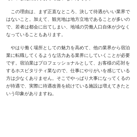
この理由は、まず正直なところ、決して待遇がいい業界で
はないこと。加えて、観光地は地方立地であることが多いの
で、若者は都会に出てしまい、地域の労働人口自体が少なく
なっていることもあります。
やはり働く場所としての魅力を高めて、他の業界から宿泊
業に転職してくるような活力ある業界にしていくことが必要
です。宿泊業はプロフェッショナルとして、お客様の応対を
するホスピタリティ業なので、仕事にやりがいを感じている
方は少なくありません。そこでやっぱり大事になってくるの
が待遇で、実際に待遇改善を続けている施設は増えてきたと
いう印象がありますね。