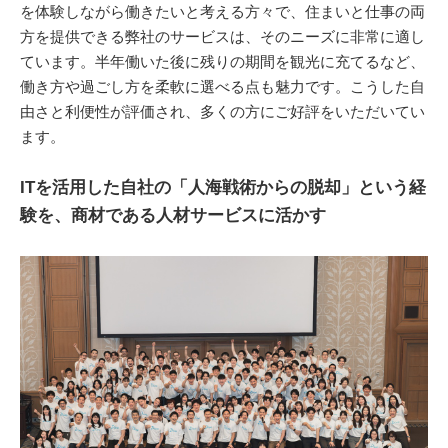
を体験しながら働きたいと考える方々で、住まいと仕事の両
方を提供できる弊社のサービスは、そのニーズに非常に適し
ています。半年働いた後に残りの期間を観光に充てるなど、
働き方や過ごし方を柔軟に選べる点も魅力です。こうした自
由さと利便性が評価され、多くの方にご好評をいただいてい
ます。
ITを活用した自社の「人海戦術からの脱却」という経
験を、商材である人材サービスに活かす