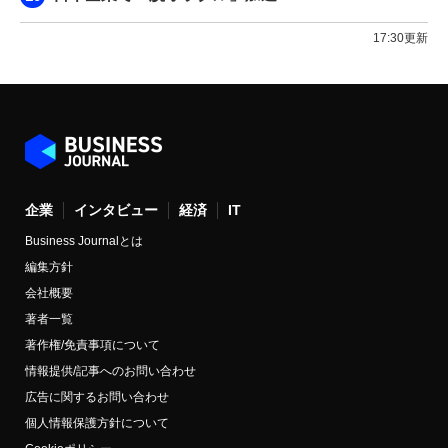
17:30更新
企業
インタビュー
経済
IT
Business Journalとは
編集方針
会社概要
著者一覧
著作権/免責事項について
情報提供/記事へのお問い合わせ
広告に関するお問い合わせ
個人情報保護方針について