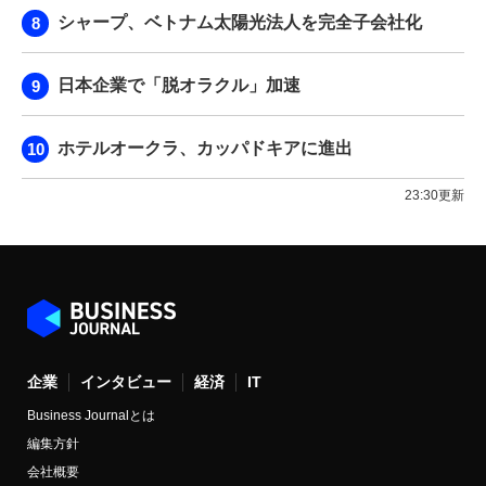
シャープ、ベトナム太陽光法人を完全子会社化
日本企業で「脱オラクル」加速
ホテルオークラ、カッパドキアに進出
23:30更新
企業
インタビュー
経済
IT
Business Journalとは
編集方針
会社概要