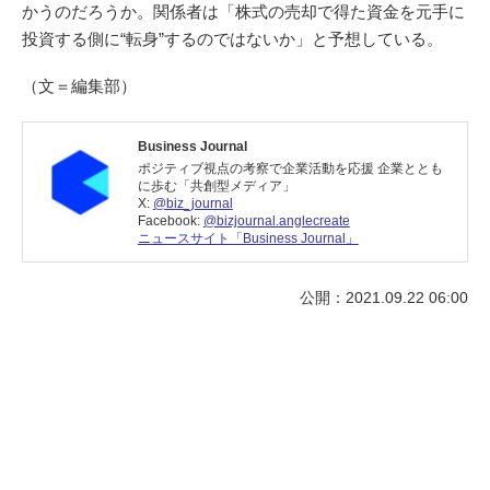
かうのだろうか。関係者は「株式の売却で得た資金を元手に
投資する側に“転身”するのではないか」と予想している。
（文＝編集部）
Business Journal
ポジティブ視点の考察で企業活動を応援 企業ととも
に歩む「共創型メディア」
X:
@biz_journal
Facebook:
@bizjournal.anglecreate
ニュースサイト「Business Journal」
公開：2021.09.22 06:00