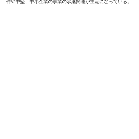
件や中堅、中小企業の事業の承継関連が主流になっている。