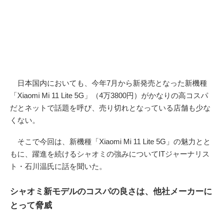
日本国内においても、今年7月から新発売となった新機種
「Xiaomi Mi 11 Lite 5G」（4万3800円）がかなりの高コスパ
だとネットで話題を呼び、売り切れとなっている店舗も少な
くない。
そこで今回は、新機種「Xiaomi Mi 11 Lite 5G」の魅力とと
もに、躍進を続けるシャオミの強みについてITジャーナリス
ト・石川温氏に話を聞いた。
シャオミ新モデルのコスパの良さは、他社メーカーに
とって脅威