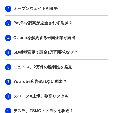
オープンウェイトAI論争
PayPay残高が返金されず消滅？
Claudeを解約する米国企業が続出
SB機種変更で頭金1万円要求なぜ？
ミュトス、2万件の脆弱性を発見
YouTube広告流れない現象？
スペースX上場、割高リスクも
テスラ、TSMC・トヨタを駆逐？