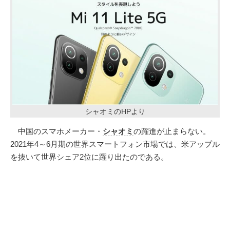
シャオミのHPより
中国のスマホメーカー・
シャオミ
の躍進が止まらない。
2021年4～6月期の世界スマートフォン市場では、米アップル
を抜いて世界シェア2位に躍り出たのである。