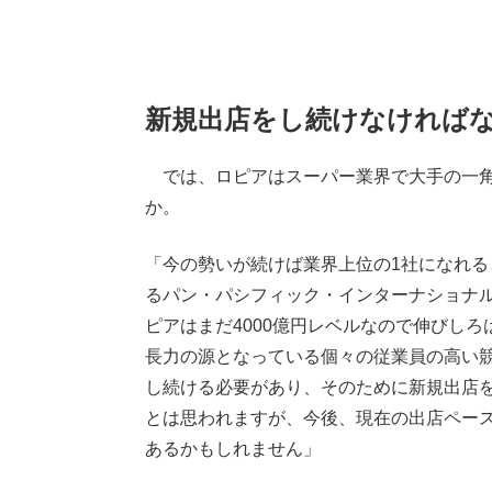
新規出店をし続けなければ
では、ロピアはスーパー業界で大手の一角
か。
「今の勢いが続けば業界上位の1社になれ
るパン・パシフィック・インターナショナル
ピアはまだ4000億円レベルなので伸びし
長力の源となっている個々の従業員の高い
し続ける必要があり、そのために新規出店
とは思われますが、今後、現在の出店ペー
あるかもしれません」