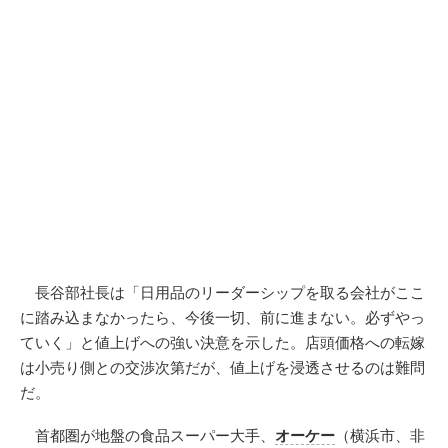
長谷部社長は「日用品のリーダーシップを取る会社がここ
に踏み込まなかったら、今後一切、前に進まない。必ずやっ
ていく」と値上げへの強い決意を示した。店頭価格への転嫁
は小売り側との交渉次第だが、値上げを浸透させるのは難問
だ。
首都圏が地盤の食品スーパー大手、
オーケー
（横浜市、非