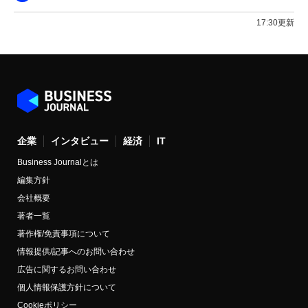
17:30更新
企業
インタビュー
経済
IT
Business Journalとは
編集方針
会社概要
著者一覧
著作権/免責事項について
情報提供/記事へのお問い合わせ
広告に関するお問い合わせ
個人情報保護方針について
Cookieポリシー