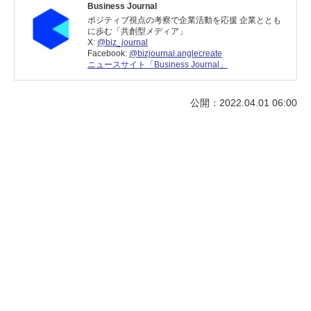
Business Journal
ポジティブ視点の考察で企業活動を応援 企業ととも
に歩む「共創型メディア」
X:
@biz_journal
Facebook:
@bizjournal.anglecreate
ニュースサイト「Business Journal」
公開：2022.04.01 06:00