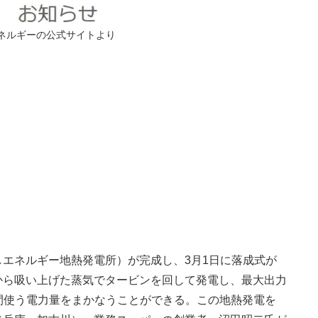
ネルギーの公式サイトより
しエネルギー地熱発電所）が完成し、3月1日に落成式が
から吸い上げた蒸気でタービンを回して発電し、最大出力
1年間使う電力量をまかなうことができる。この地熱発電を