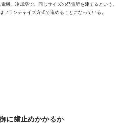
発電機、冷却塔で、同じサイズの発電所を建てるという。
機はフランチャイズ方式で進めることになっている。
制御に歯止めかかるか