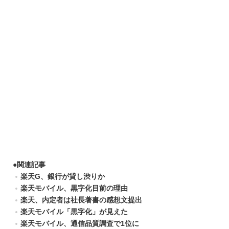
●
関連記事
楽天G、銀行が貸し渋りか
楽天モバイル、黒字化目前の理由
楽天、内定者は社長著書の感想文提出
楽天モバイル「黒字化」が見えた
楽天モバイル、通信品質調査で1位に