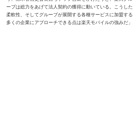
ープは総力をあげて法人契約の獲得に動いている。こうした
柔軟性、そしてグループが展開する各種サービスに加盟する
多くの企業にアプローチできる点は楽天モバイルの強みだ」