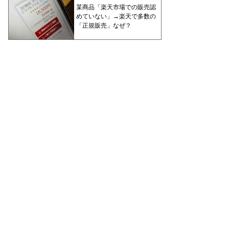
某商品「楽天市場での販売認
めていない」→楽天で多数の
「正規販売」なぜ？