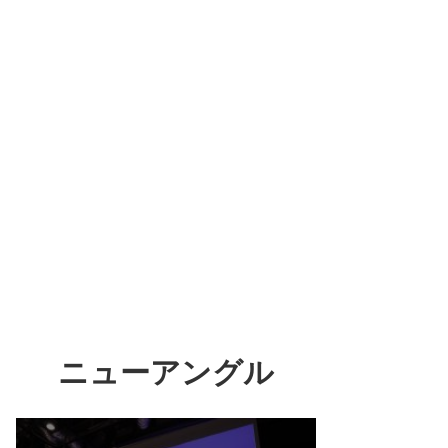
ニューアングル