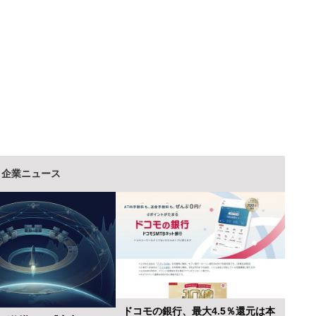
企業ニュース
ドコモの銀行、最大4.5％還元は本