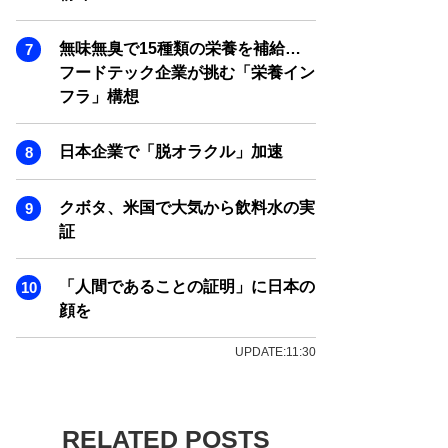
無味無臭で15種類の栄養を補給…
フードテック企業が挑む「栄養イン
フラ」構想
日本企業で「脱オラクル」加速
クボタ、米国で大気から飲料水の実
証
「人間であることの証明」に日本の
顔を
UPDATE:11:30
RELATED POSTS