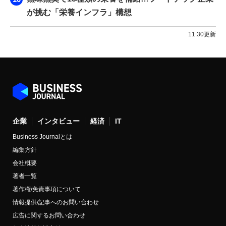
が挑む「栄養インフラ」構想
11:30更新
企業
インタビュー
経済
IT
Business Journalとは
編集方針
会社概要
著者一覧
著作権/免責事項について
情報提供/記事へのお問い合わせ
広告に関するお問い合わせ