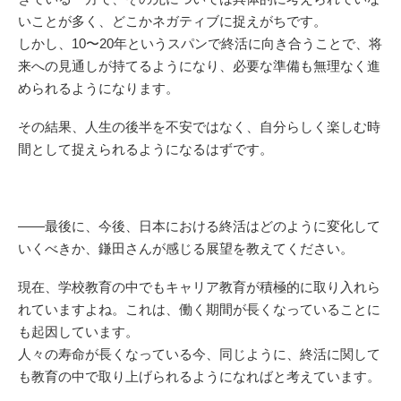
いことが多く、どこかネガティブに捉えがちです。
しかし、10〜20年というスパンで終活に向き合うことで、将
来への見通しが持てるようになり、必要な準備も無理なく進
められるようになります。
その結果、人生の後半を不安ではなく、自分らしく楽しむ時
間として捉えられるようになるはずです。
——最後に、今後、日本における終活はどのように変化して
いくべきか、鎌田さんが感じる展望を教えてください。
現在、学校教育の中でもキャリア教育が積極的に取り入れら
れていますよね。これは、働く期間が長くなっていることに
も起因しています。
人々の寿命が長くなっている今、同じように、終活に関して
も教育の中で取り上げられるようになればと考えています。