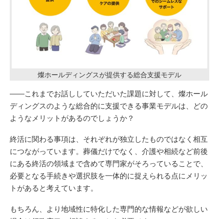
燦ホールディングスが提供する総合支援モデル
——これまでお話ししていただいた課題に対して、燦ホール
ディングスのような総合的に支援できる事業モデルは、どの
ようなメリットがあるのでしょうか？
終活に関わる事項は、それぞれが独立したものではなく相互
につながっています。葬儀だけでなく、介護や相続など前後
にある終活の領域まで含めて専門家がそろっていることで、
必要となる手続きや選択肢を一体的に捉えられる点にメリッ
トがあると考えています。
もちろん、より地域性に特化した専門的な情報などが欲しい