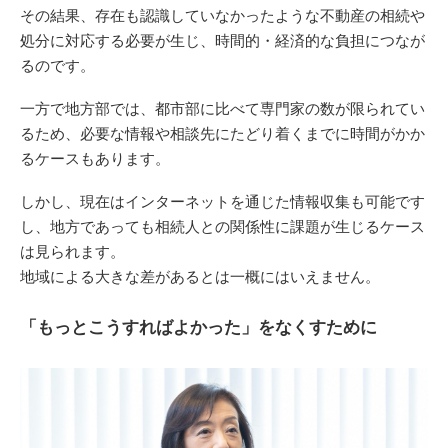
その結果、存在も認識していなかったような不動産の相続や
処分に対応する必要が生じ、時間的・経済的な負担につなが
るのです。
一方で地方部では、都市部に比べて専門家の数が限られてい
るため、必要な情報や相談先にたどり着くまでに時間がかか
るケースもあります。
しかし、現在はインターネットを通じた情報収集も可能です
し、地方であっても相続人との関係性に課題が生じるケース
は見られます。
地域による大きな差があるとは一概にはいえません。
「もっとこうすればよかった」をなくすために