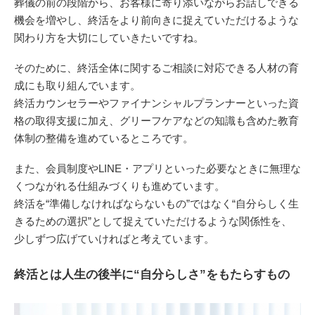
葬儀の前の段階から、お客様に寄り添いながらお話しできる
機会を増やし、終活をより前向きに捉えていただけるような
関わり方を大切にしていきたいですね。
そのために、終活全体に関するご相談に対応できる人材の育
成にも取り組んでいます。
終活カウンセラーやファイナンシャルプランナーといった資
格の取得支援に加え、グリーフケアなどの知識も含めた教育
体制の整備を進めているところです。
また、会員制度やLINE・アプリといった必要なときに無理な
くつながれる仕組みづくりも進めています。
終活を“準備しなければならないもの”ではなく“自分らしく生
きるための選択”として捉えていただけるような関係性を、
少しずつ広げていければと考えています。
終活とは人生の後半に“自分らしさ”をもたらすもの