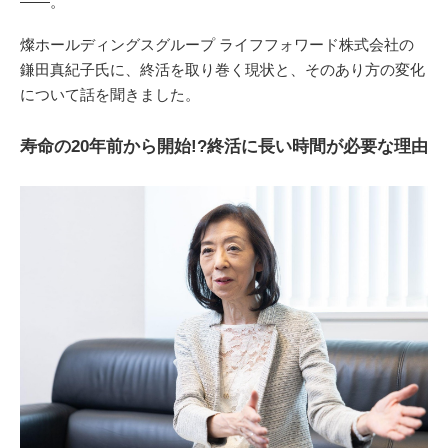
——。
燦ホールディングスグループ ライフフォワード株式会社の
鎌田真紀子氏に、終活を取り巻く現状と、そのあり方の変化
について話を聞きました。
寿命の20年前から開始!?終活に長い時間が必要な理由