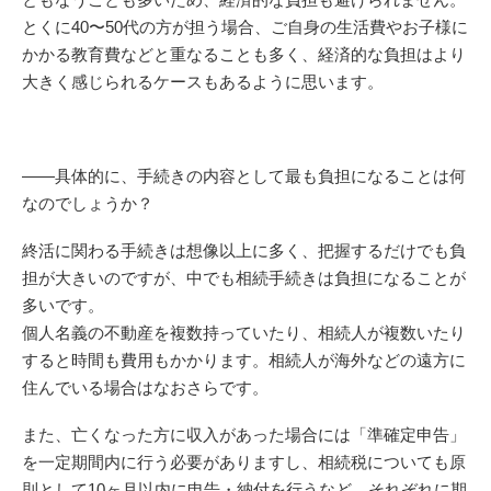
とくに40〜50代の方が担う場合、ご自身の生活費やお子様に
かかる教育費などと重なることも多く、経済的な負担はより
大きく感じられるケースもあるように思います。
——具体的に、手続きの内容として最も負担になることは何
なのでしょうか？
終活に関わる手続きは想像以上に多く、把握するだけでも負
担が大きいのですが、中でも相続手続きは負担になることが
多いです。
個人名義の不動産を複数持っていたり、相続人が複数いたり
すると時間も費用もかかります。相続人が海外などの遠方に
住んでいる場合はなおさらです。
また、亡くなった方に収入があった場合には「準確定申告」
を一定期間内に行う必要がありますし、相続税についても原
則として10ヶ月以内に申告・納付を行うなど、それぞれに期