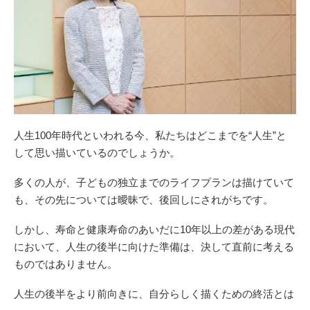
人生100年時代といわれる今、私たちはどこまでを“人生”と
して思い描いているのでしょうか。
多くの人が、子どもの独立までのライフプランは描けていて
も、その先については曖昧で、後回しにされがちです。
しかし、寿命と健康寿命のあいだに10年以上の差がある現代
において、人生の後半に向けた準備は、決して直前に考える
ものではありません。
人生の後半をより前向きに、自分らしく描くための終活とは