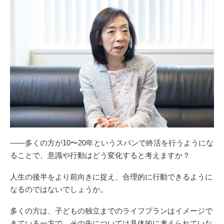
——多くの方が10〜20年というスパンで終活を行うようにな
ることで、意識や行動はどう変化すると考えますか？
人生の後半をより前向きに捉え、合理的に行動できるように
なるのではないでしょうか。
多くの方は、子どもの独立までのライフプランはイメージで
きている一方で、その先については具体的に考えられていな