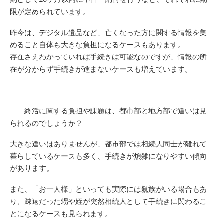
限が定められています。
昨今は、デジタル遺品など、亡くなった方に関する情報を集
めること自体も大きな負担になるケースもあります。
存在さえわかっていれば手続きは可能なのですが、情報の所
在が分からず手続きが進まないケースも増えています。
——終活に関する負担や課題は、都市部と地方部で違いは見
られるのでしょうか？
大きな違いはありませんが、都市部では相続人同士が離れて
暮らしているケースも多く、手続きが煩雑になりやすい傾向
があります。
また、「お一人様」といっても実際には親族がいる場合もあ
り、疎遠だった甥や姪が突然相続人として手続きに関わるこ
とになるケースも見られます。