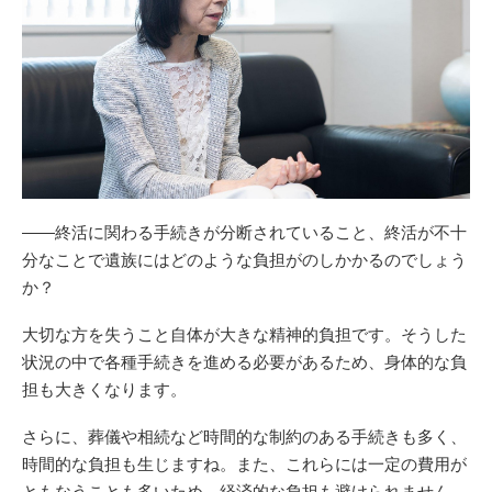
——終活に関わる手続きが分断されていること、終活が不十
分なことで遺族にはどのような負担がのしかかるのでしょう
か？
大切な方を失うこと自体が大きな精神的負担です。そうした
状況の中で各種手続きを進める必要があるため、身体的な負
担も大きくなります。
さらに、葬儀や相続など時間的な制約のある手続きも多く、
時間的な負担も生じますね。また、これらには一定の費用が
ともなうことも多いため、経済的な負担も避けられません。