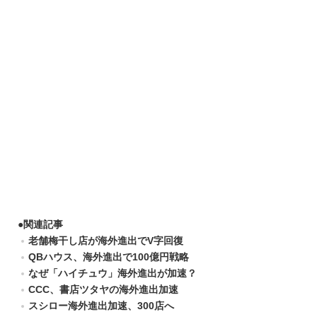
●
関連記事
老舗梅干し店が海外進出でV字回復
QBハウス、海外進出で100億円戦略
なぜ「ハイチュウ」海外進出が加速？
CCC、書店ツタヤの海外進出加速
スシロー海外進出加速、300店へ