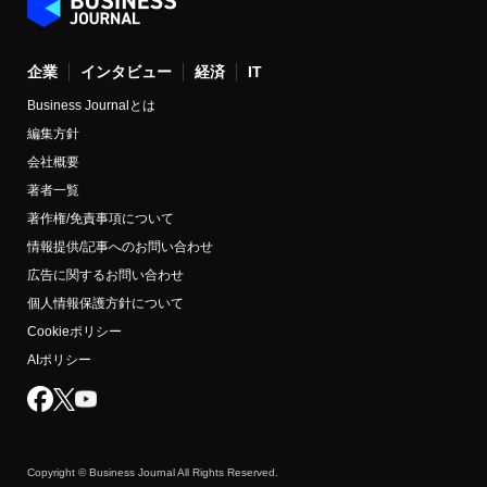
企業
インタビュー
経済
IT
Business Journalとは
編集方針
会社概要
著者一覧
著作権/免責事項について
情報提供/記事へのお問い合わせ
広告に関するお問い合わせ
個人情報保護方針について
Cookieポリシー
AIポリシー
Copyright © Business Journal All Rights Reserved.