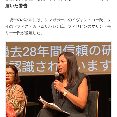
届いた警告
後半のパネルには、シンガポールのイヴォン・コー氏、タ
イのソフィス・カセムサハシン氏、フィリピンのマリン・モ
リーナ氏が登壇した。