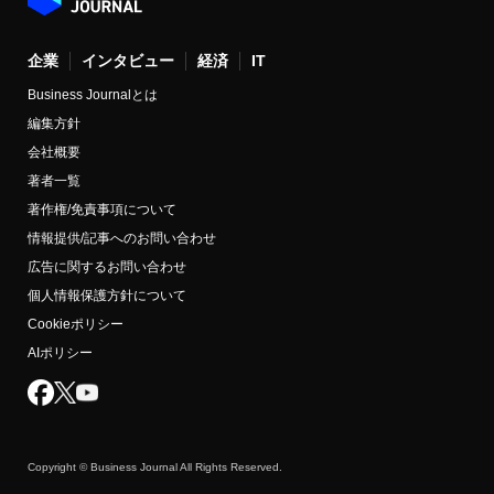
企業
インタビュー
経済
IT
Business Journalとは
編集方針
会社概要
著者一覧
著作権/免責事項について
情報提供/記事へのお問い合わせ
広告に関するお問い合わせ
個人情報保護方針について
Cookieポリシー
AIポリシー
Copyright © Business Journal All Rights Reserved.