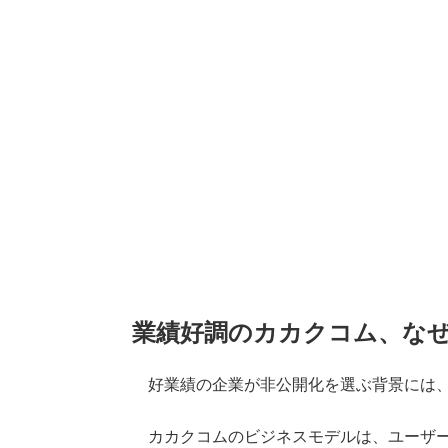
業績好調のカカクコム、な
好業績の企業が非公開化を選ぶ背景には、
カカクコムのビジネスモデルは、ユーザーが