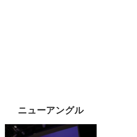
ニューアングル