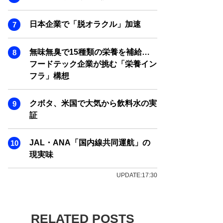
日本企業で「脱オラクル」加速
無味無臭で15種類の栄養を補給…
フードテック企業が挑む「栄養イン
フラ」構想
クボタ、米国で大気から飲料水の実
証
JAL・ANA「国内線共同運航」の
現実味
UPDATE:17:30
RELATED POSTS