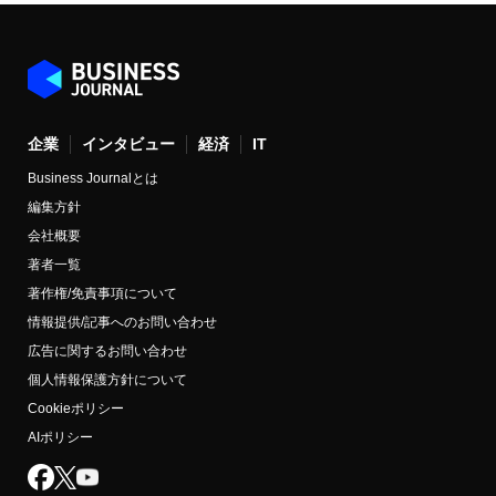
企業
インタビュー
経済
IT
Business Journalとは
編集方針
会社概要
著者一覧
著作権/免責事項について
情報提供/記事へのお問い合わせ
広告に関するお問い合わせ
個人情報保護方針について
Cookieポリシー
AIポリシー