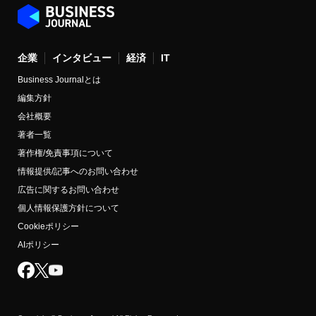
企業
インタビュー
経済
IT
Business Journalとは
編集方針
会社概要
著者一覧
著作権/免責事項について
情報提供/記事へのお問い合わせ
広告に関するお問い合わせ
個人情報保護方針について
Cookieポリシー
AIポリシー