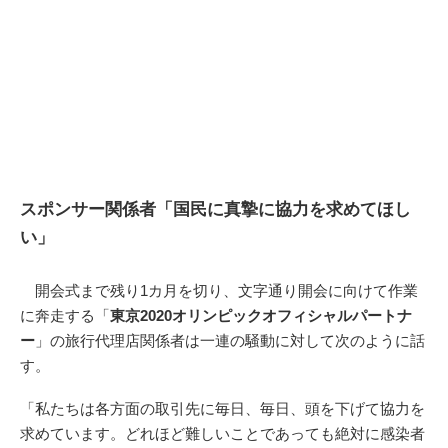
スポンサー関係者「国民に真摯に協力を求めてほし
い」
開会式まで残り1カ月を切り、文字通り開会に向けて作業
に奔走する「
東京2020オリンピックオフィシャルパートナ
ー
」の旅行代理店関係者は一連の騒動に対して次のように話
す。
「私たちは各方面の取引先に毎日、毎日、頭を下げて協力を
求めています。どれほど難しいことであっても絶対に感染者