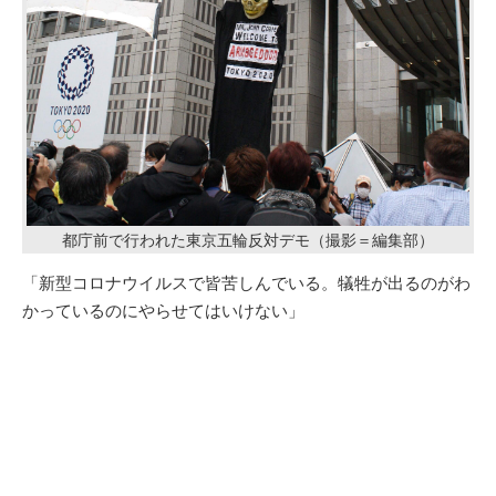
都庁前で行われた東京五輪反対デモ（撮影＝編集部）
「新型コロナウイルスで皆苦しんでいる。犠牲が出るのがわ
かっているのにやらせてはいけない」