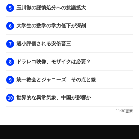
玉川徹の謹慎処分への抗議拡大
大学生の数学の学力低下が深刻
過小評価される安倍晋三
ドラレコ映像、モザイクは必要？
統一教会とジャニーズ…その点と線
世界的な異常気象、中国が影響か
11:30更新