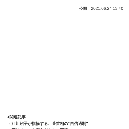
公開：2021.06.24 13:40
●
関連記事
江川紹子が指摘する、菅首相の“自信過剰”