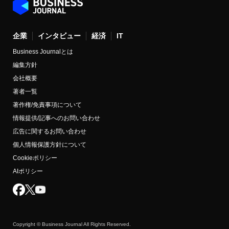
企業
インタビュー
経済
IT
Business Journalとは
編集方針
会社概要
著者一覧
著作権/免責事項について
情報提供/記事へのお問い合わせ
広告に関するお問い合わせ
個人情報保護方針について
Cookieポリシー
AIポリシー
Copyright © Business Journal All Rights Reserved.