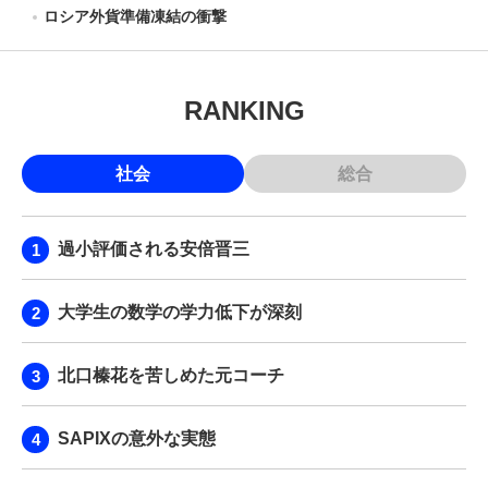
ロシア外貨準備凍結の衝撃
RANKING
社会
総合
過小評価される安倍晋三
大学生の数学の学力低下が深刻
北口榛花を苦しめた元コーチ
SAPIXの意外な実態