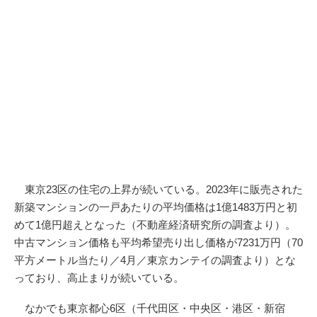
東京23区の住宅の上昇が続いている。2023年に販売された
新築マンションの一戸あたりの平均価格は1億1483万円と初
めて1億円超えとなった（不動産経済研究所の調査より）。
中古マンション価格も平均希望売り出し価格が7231万円（70
平方メートル当たり／4月／東京カンテイの調査より）とな
っており、高止まりが続いている。
なかでも東京都心6区（千代田区・中央区・港区・新宿