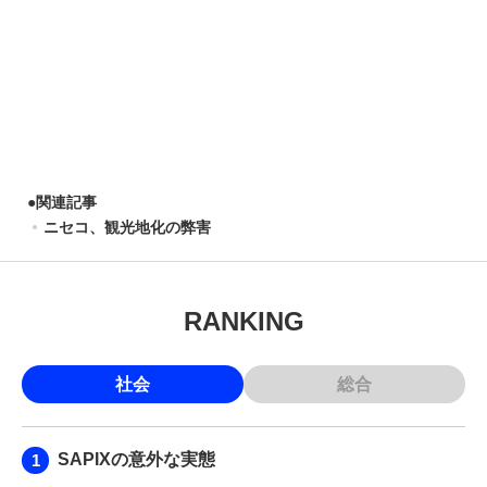
●
関連記事
ニセコ、観光地化の弊害
RANKING
社会
総合
SAPIXの意外な実態