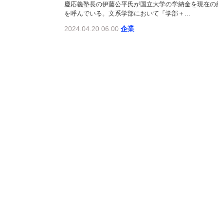
慶応義塾長の伊藤公平氏が国立大学の学納金を現在の約
を呼んでいる。文系学部において「学部＋...
2024.04.20 06:00
企業