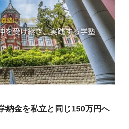
学納金を私立と同じ150万円へ