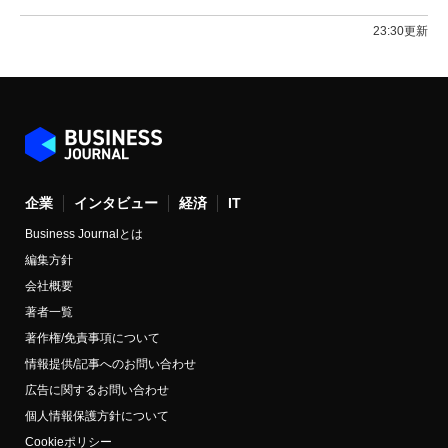
23:30更新
企業
インタビュー
経済
IT
Business Journalとは
編集方針
会社概要
著者一覧
著作権/免責事項について
情報提供/記事へのお問い合わせ
広告に関するお問い合わせ
個人情報保護方針について
Cookieポリシー