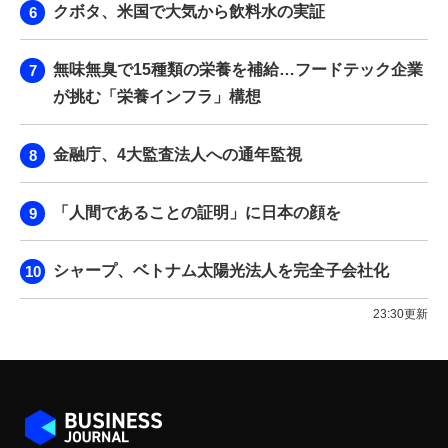
クボタ、米国で大気から飲料水の実証
無味無臭で15種類の栄養を補給…フードテック企業
が挑む「栄養インフラ」構想
金融庁、4大監査法人への通年監視
「人間であることの証明」に日本の顔を
シャープ、ベトナム太陽光法人を完全子会社化
23:30更新