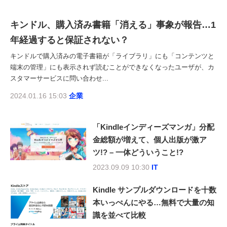
キンドル、購入済み書籍「消える」事象が報告…1
年経過すると保証されない？
キンドルで購入済みの電子書籍が「ライブラリ」にも「コンテンツと
端末の管理」にも表示されず読むことができなくなったユーザが、カ
スタマーサービスに問い合わせ...
2024.01.16 15:03
企業
「Kindleインディーズマンガ」分配
金総額が増えて、個人出版が激ア
ツ!? – 一体どういうこと!?
2023.09.09 10:30
IT
Kindle サンプルダウンロードを十数
本いっぺんにやる…無料で大量の知
識を並べて比較