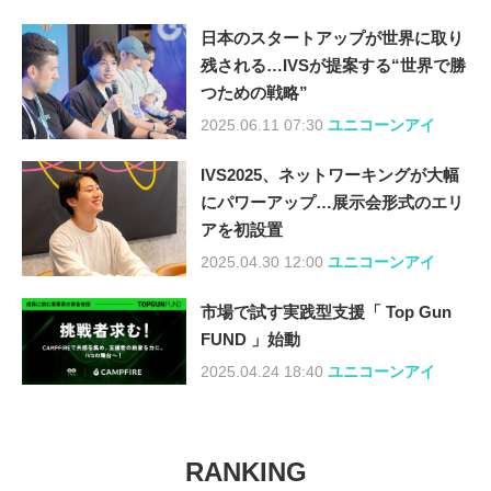
日本のスタートアップが世界に取り
残される…IVSが提案する“世界で勝
つための戦略”
2025.06.11 07:30
ユニコーンアイ
IVS2025、ネットワーキングが大幅
にパワーアップ…展示会形式のエリ
アを初設置
2025.04.30 12:00
ユニコーンアイ
市場で試す実践型支援「 Top Gun
FUND 」始動
2025.04.24 18:40
ユニコーンアイ
RANKING