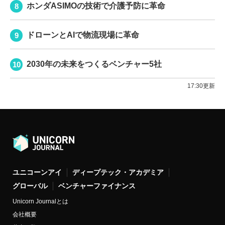
ホンダASIMOの技術で介護予防に革命
ドローンとAIで物流現場に革命
2030年の未来をつくるベンチャー5社
17:30更新
ユニコーンアイ
ディープテック・アカデミア
グローバル
ベンチャーファイナンス
Unicorn Journalとは
会社概要