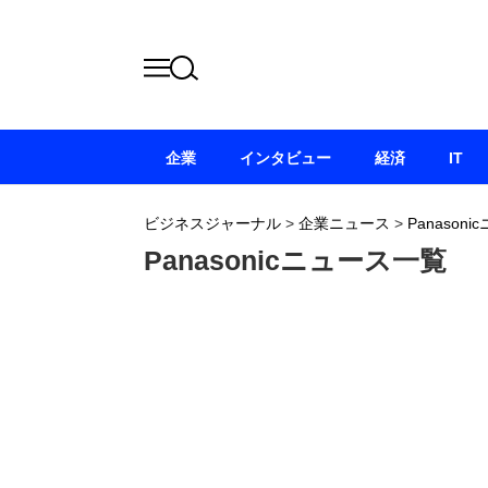
企業
インタビュー
経済
IT
ビジネスジャーナル
>
企業ニュース
>
Panason
Panasonicニュース一覧