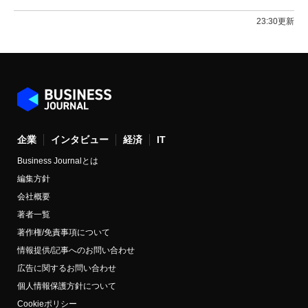
23:30更新
企業
インタビュー
経済
IT
Business Journalとは
編集方針
会社概要
著者一覧
著作権/免責事項について
情報提供/記事へのお問い合わせ
広告に関するお問い合わせ
個人情報保護方針について
Cookieポリシー