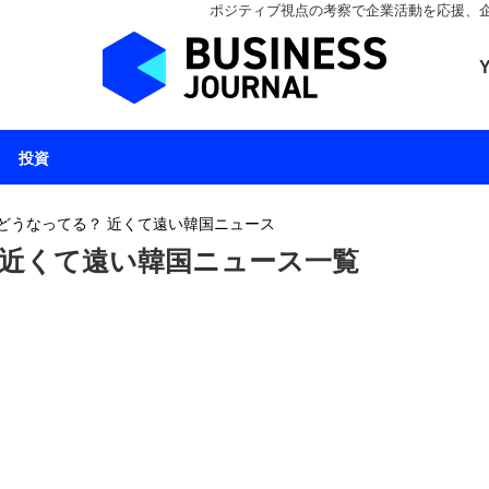
ポジティブ視点の考察で企業活動を応援、企業とと
ビジネスジャーナル 
投資
どうなってる？ 近くて遠い韓国ニュース
 近くて遠い韓国ニュース一覧