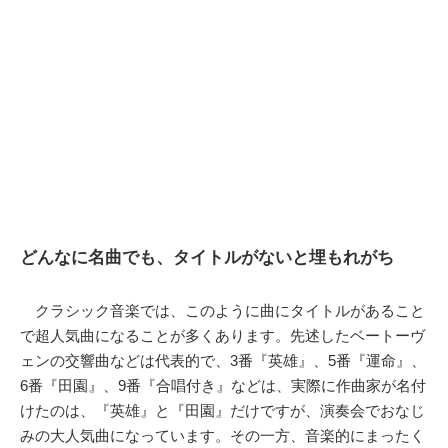
どんなに名曲でも、タイトルがないと埋もれがち
クラシック音楽では、このように曲にタイトルがあること
で超人気曲になることが多くあります。先述したベートーヴ
ェンの交響曲などは代表的で、3番『英雄』、5番『運命』、
6番『田園』、9番『合唱付き』などは、実際に作曲家が名付
けたのは、『英雄』と『田園』だけですが、演奏会でおなじ
みの大人気曲になっています。その一方、音楽的にまったく