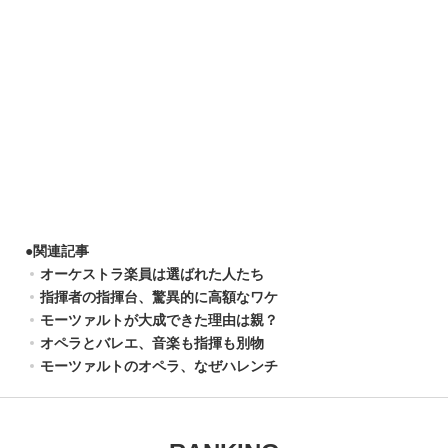
●
関連記事
オーケストラ楽員は選ばれた人たち
指揮者の指揮台、驚異的に高額なワケ
モーツァルトが大成できた理由は親？
オペラとバレエ、音楽も指揮も別物
モーツァルトのオペラ、なぜハレンチ