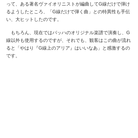
って、ある著名ヴァイオリニストが編曲してG線だけで弾け
るようしたところ、「G線だけで弾く曲」との特異性も手伝
い、大ヒットしたのです。
もちろん、現在ではバッハのオリジナル楽譜で演奏し、G
線以外も使用するのですが、それでも、観客はこの曲が流れ
ると「やはり『G線上のアリア』はいいなあ」と感激するの
です。