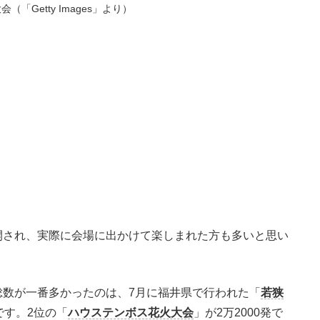
（「Getty Images」より）
され、実際に会場に出かけて楽しまれた方も多いと思い
数が一番多かったのは、7月に福井県で行われた「
若狭
です。2位の「
ハウステンボス花火大会
」が2万2000発で