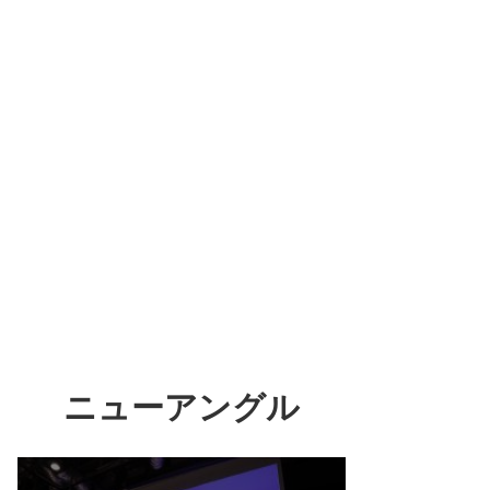
ニューアングル