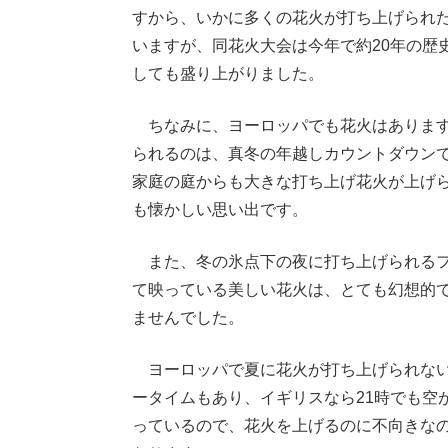
すから、いかに多くの花火が打ち上げられた
いますが、同花火大会は今年で約20年の歴
しても盛り上がりました。
ちなみに、ヨーロッパでも花火はあります
られるのは、真冬の年越しカウントダウンで
家庭の庭からも大きな打ち上げ花火が上げ
も懐かしい思い出です。
また、冬の氷点下の夜に打ち上げられるフ
て映っている美しい花火は、とても幻想的
ませんでした。
ヨーロッパで夏に花火が打ち上げられない
ータイムもあり、イギリスなら21時でも空
っているので、花火を上げるのに不向きな