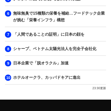
無味無臭で15種類の栄養を補給…フードテック企業
が挑む「栄養インフラ」構想
「人間であることの証明」に日本の顔を
シャープ、ベトナム太陽光法人を完全子会社化
日本企業で「脱オラクル」加速
ホテルオークラ、カッパドキアに進出
23:30更新