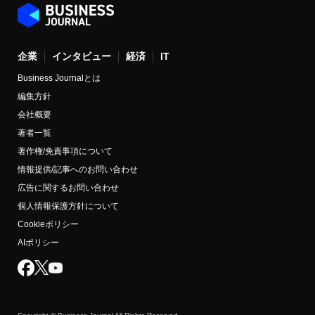
企業
インタビュー
経済
IT
Business Journalとは
編集方針
会社概要
著者一覧
著作権/免責事項について
情報提供/記事へのお問い合わせ
広告に関するお問い合わせ
個人情報保護方針について
Cookieポリシー
AIポリシー