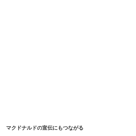
マクドナルドの宣伝にもつながる