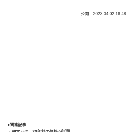
公開：2023.04.02 16:48
●
関連記事
朝マック、20年前の価格が話題