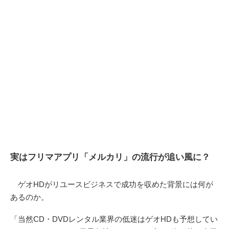
実はフリマアプリ「メルカリ」の流行が追い風に？
ゲオHDがリユースビジネスで成功を収めた背景には何が
あるのか。
「当然CD・DVDレンタル業界の低迷はゲオHDも予想してい