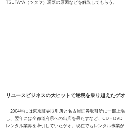
TSUTAYA（
ツタヤ
）凋落の原因などを解説してもらう。
リユースビジネスの大ヒットで逆境を乗り越えたゲオ
2004年には東京証券取引所と名古屋証券取引所に一部上場
し、翌年には全都道府県への出店を果たすなど、CD・DVD
レンタル業界を牽引していたゲオ。現在でもレンタル事業が