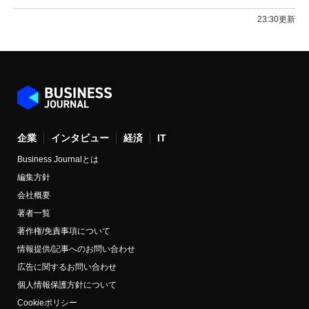
23:30更新
企業
インタビュー
経済
IT
Business Journalとは
編集方針
会社概要
著者一覧
著作権/免責事項について
情報提供/記事へのお問い合わせ
広告に関するお問い合わせ
個人情報保護方針について
Cookieポリシー