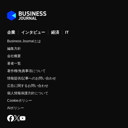
企業
インタビュー
経済
IT
Business Journalとは
編集方針
会社概要
著者一覧
著作権/免責事項について
情報提供/記事へのお問い合わせ
広告に関するお問い合わせ
個人情報保護方針について
Cookieポリシー
AIポリシー