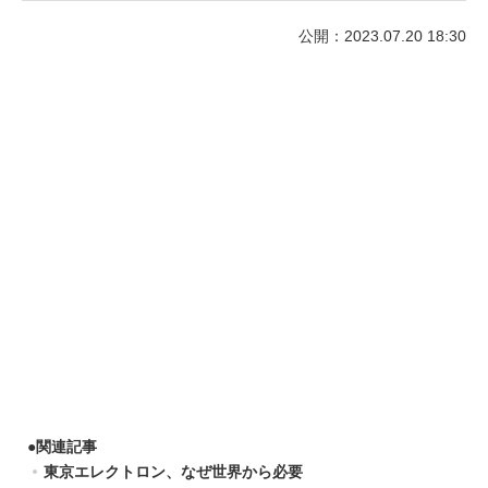
公開：2023.07.20 18:30
●
関連記事
東京エレクトロン、なぜ世界から必要