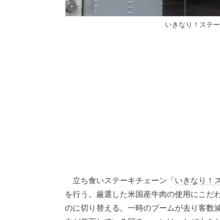
いきなり！ステーキ
立ち食いステーキチェーン「
いきなり！
を行う。厳選した米国産牛肉の使用にこだ
のに切り替える。一時のブームが去り客数