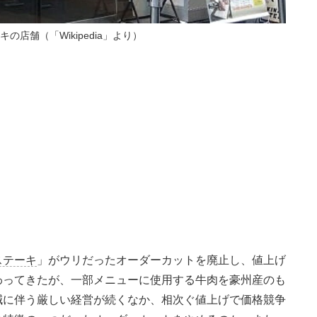
の店舗（「Wikipedia」より）
ステーキ
」がウリだったオーダーカットを廃止し、値上げ
わってきたが、一部メニューに使用する牛肉を豪州産のも
減に伴う厳しい経営が続くなか、相次ぐ値上げで価格競争